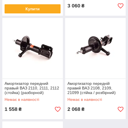
3 060
₴
Купити
Амортизатор передний
Амортизатор передній
правый ВАЗ 2110, 2111, 2112
правий ВАЗ 2108, 2109,
(стойка) (разборной)
21099 (стійка / розбірний)
Немає в наявності
Немає в наявності
1 558
2 068
₴
₴