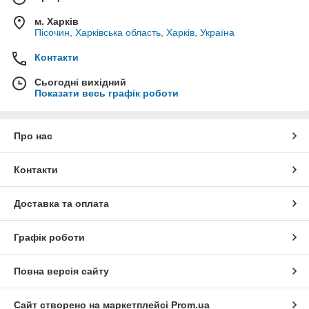
м. Харків
Пісочин, Харківська область, Харків, Україна
Контакти
Сьогодні вихідний
Показати весь графік роботи
Про нас
Контакти
Доставка та оплата
Графік роботи
Повна версія сайту
Сайт створено на маркетплейсі
Prom.ua