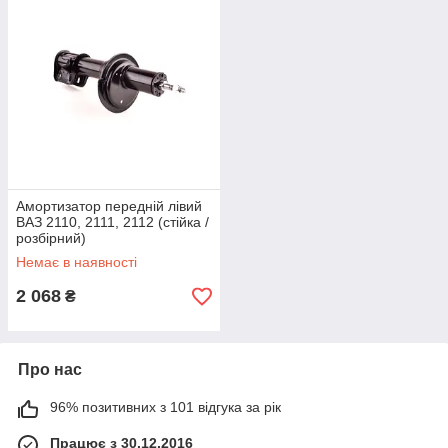
Амортизатор передній лівий
ВАЗ 2110, 2111, 2112 (стійка /
розбірний)
Немає в наявності
2 068
₴
Про нас
96% позитивних з 101 відгука за рік
Працює з 30.12.2016