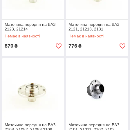
Маточина передня на ВАЗ
Маточина передня на ВАЗ
2123, 21214
2121, 21213, 2131
Немає в наявності
Немає в наявності
870
776
₴
₴
Маточина передня на ВАЗ
Маточина передня на ВАЗ
2108, 21082, 21083,2109,
2101, 21011, 2102, 2103,