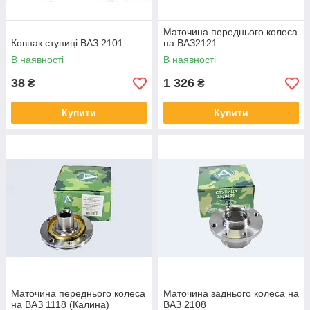
Маточина переднього колеса
Ковпак ступиці ВАЗ 2101
на ВАЗ2121
В наявності
В наявності
38
1 326
₴
₴
Купити
Купити
Маточина переднього колеса
Маточина заднього колеса на
на ВАЗ 1118 (Калина)
ВАЗ 2108