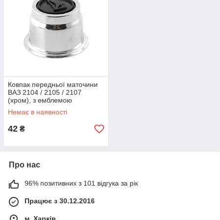
Ковпак передньої маточини
ВАЗ 2104 / 2105 / 2107
(хром), з емблемою
Немає в наявності
42
₴
Про нас
96% позитивних з 101 відгука за рік
Працює з 30.12.2016
м. Харків