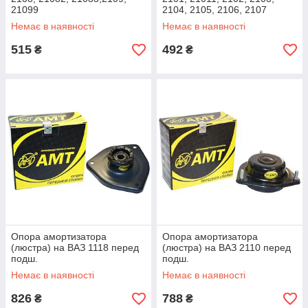
21099
2104, 2105, 2106, 2107
Немає в наявності
Немає в наявності
515
492
₴
₴
Опора амортизатора
Опора амортизатора
(люстра) на ВАЗ 1118 перед
(люстра) на ВАЗ 2110 перед
подш.
подш.
Немає в наявності
Немає в наявності
826
788
₴
₴