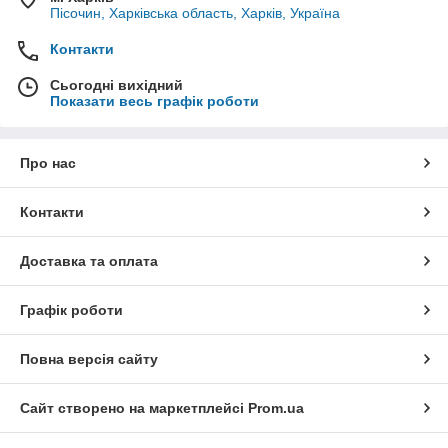
Пісочин, Харківська область, Харків, Україна
Контакти
Сьогодні вихідний
Показати весь графік роботи
Про нас
Контакти
Доставка та оплата
Графік роботи
Повна версія сайту
Сайт створено на маркетплейсі
Prom.ua