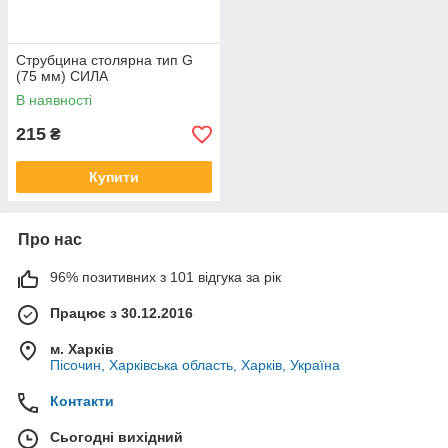
Струбцина столярна тип G
(75 мм) СИЛА
В наявності
215
₴
Купити
Про нас
96% позитивних з 101 відгука за рік
Працює з 30.12.2016
м. Харків
Пісочин, Харківська область, Харків, Україна
Контакти
Сьогодні вихідний