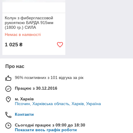
Колун з фиберглассовой
рукояткою БАРДА 915мм
(1800 гр.) СИЛА
Немає в наявності
1 025
₴
Про нас
96% позитивних з 101 відгука за рік
Працює з 30.12.2016
м. Харків
Пісочин, Харківська область, Харків, Україна
Контакти
Сьогодні працює з 09:00 до 18:30
Показати весь графік роботи