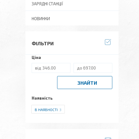
ЗАРЯДНІ СТАНЦІЇ
НОВИНКИ
ФІЛЬТРИ
Ціна
ЗНАЙТИ
Наявність
В НАЯВНОСТІ
3