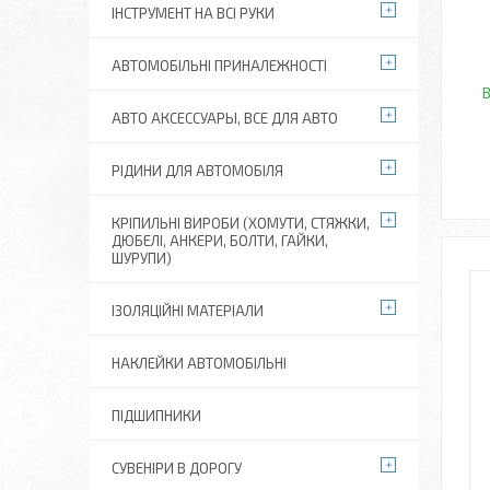
ІНСТРУМЕНТ НА ВСІ РУКИ
АВТОМОБІЛЬНІ ПРИНАЛЕЖНОСТІ
В
АВТО АКСЕССУАРЫ, ВСЕ ДЛЯ АВТО
РІДИНИ ДЛЯ АВТОМОБІЛЯ
КРІПИЛЬНІ ВИРОБИ (ХОМУТИ, СТЯЖКИ,
ДЮБЕЛІ, АНКЕРИ, БОЛТИ, ГАЙКИ,
ШУРУПИ)
ІЗОЛЯЦІЙНІ МАТЕРІАЛИ
НАКЛЕЙКИ АВТОМОБІЛЬНІ
ПІДШИПНИКИ
СУВЕНІРИ В ДОРОГУ