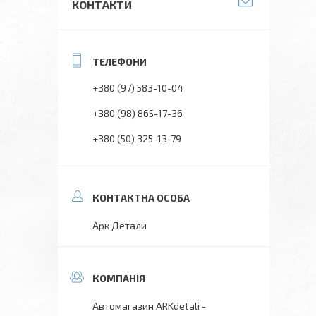
КОНТАКТИ
+380 (97) 583-10-04
+380 (98) 865-17-36
+380 (50) 325-13-79
Арк Детали
Автомагазин ARKdetali -