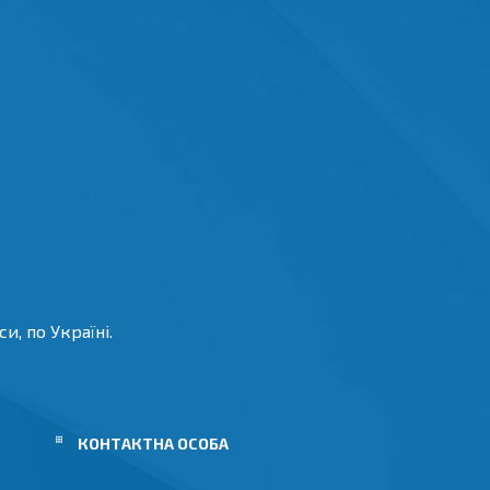
и, по Україні.