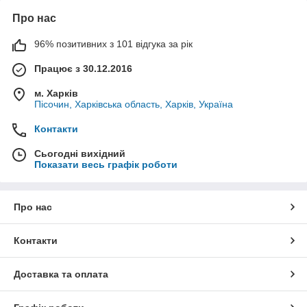
Про нас
96% позитивних з 101 відгука за рік
Працює з 30.12.2016
м. Харків
Пісочин, Харківська область, Харків, Україна
Контакти
Сьогодні вихідний
Показати весь графік роботи
Про нас
Контакти
Доставка та оплата