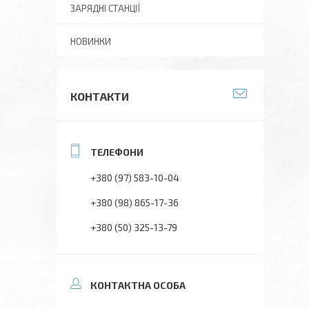
ЗАРЯДНІ СТАНЦІЇ
НОВИНКИ
КОНТАКТИ
+380 (97) 583-10-04
+380 (98) 865-17-36
+380 (50) 325-13-79