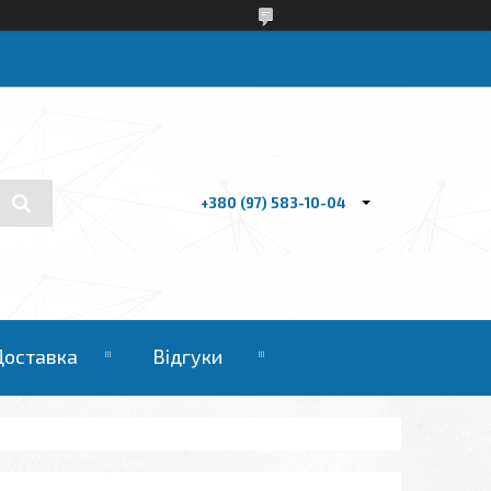
+380 (97) 583-10-04
Доставка
Відгуки