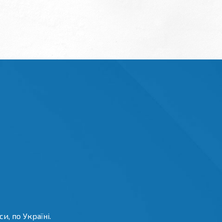
и, по Україні.