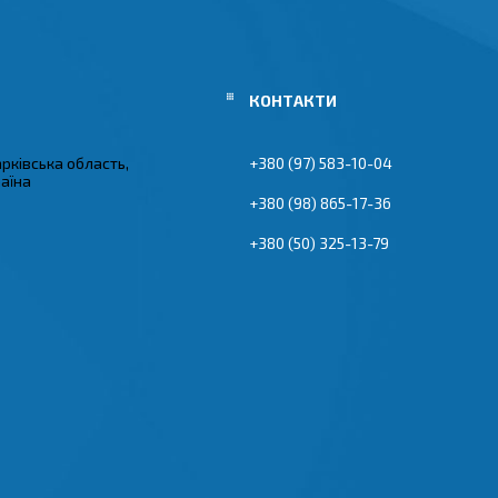
арківська область,
+380 (97) 583-10-04
раїна
+380 (98) 865-17-36
+380 (50) 325-13-79