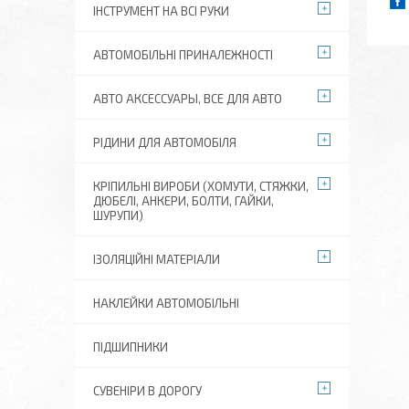
ІНСТРУМЕНТ НА ВСІ РУКИ
АВТОМОБІЛЬНІ ПРИНАЛЕЖНОСТІ
АВТО АКСЕССУАРЫ, ВСЕ ДЛЯ АВТО
РІДИНИ ДЛЯ АВТОМОБІЛЯ
КРІПИЛЬНІ ВИРОБИ (ХОМУТИ, СТЯЖКИ,
ДЮБЕЛІ, АНКЕРИ, БОЛТИ, ГАЙКИ,
ШУРУПИ)
ІЗОЛЯЦІЙНІ МАТЕРІАЛИ
НАКЛЕЙКИ АВТОМОБІЛЬНІ
ПІДШИПНИКИ
СУВЕНІРИ В ДОРОГУ