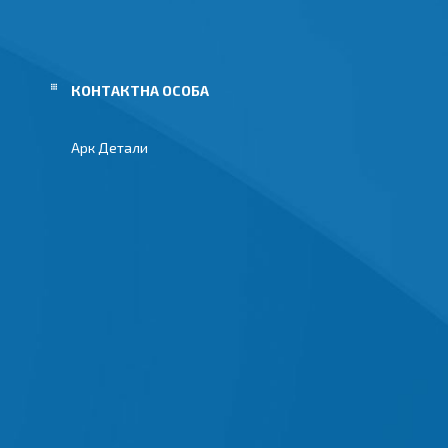
Арк Детали