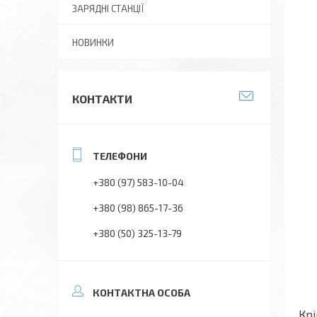
ЗАРЯДНІ СТАНЦІЇ
НОВИНКИ
КОНТАКТИ
+380 (97) 583-10-04
+380 (98) 865-17-36
+380 (50) 325-13-79
Крі