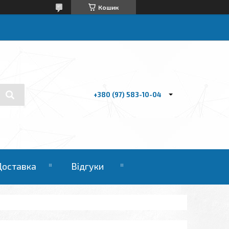
Кошик
+380 (97) 583-10-04
Доставка
Відгуки