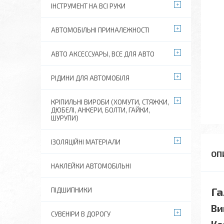
ІНСТРУМЕНТ НА ВСІ РУКИ
АВТОМОБІЛЬНІ ПРИНАЛЕЖНОСТІ
АВТО АКСЕССУАРЫ, ВСЕ ДЛЯ АВТО
РІДИНИ ДЛЯ АВТОМОБІЛЯ
КРІПИЛЬНІ ВИРОБИ (ХОМУТИ, СТЯЖКИ,
ДЮБЕЛІ, АНКЕРИ, БОЛТИ, ГАЙКИ,
ШУРУПИ)
ІЗОЛЯЦІЙНІ МАТЕРІАЛИ
НАКЛЕЙКИ АВТОМОБІЛЬНІ
Га
ПІДШИПНИКИ
Ви
СУВЕНІРИ В ДОРОГУ