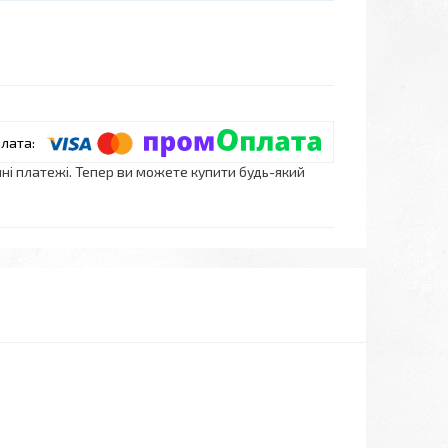
нні платежі. Тепер ви можете купити будь-який