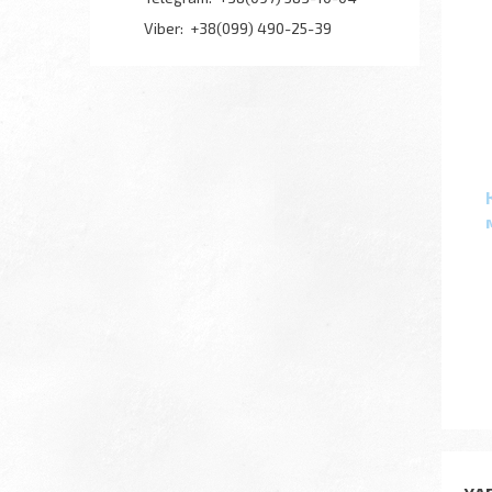
+38(099) 490-25-39