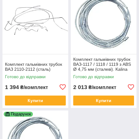
Комплект гальмівних трубок
Комплект гальмівних трубок
ВАЗ-1117 / 1118 / 1119 з ABS
ВАЗ 2110-2112 (сталь)
Ø 4,75 мм (сталеві). Kalina
Готово до відправки
Готово до відправки
1 394
2 013
₴/комплект
₴/комплект
Купити
Купити
Подарунок