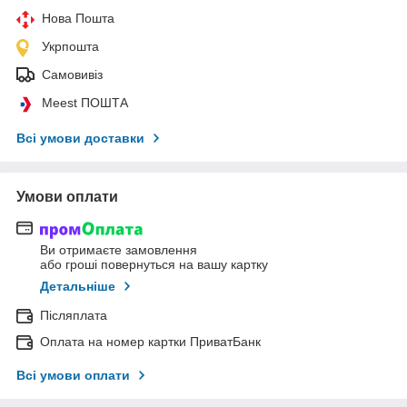
Нова Пошта
Укрпошта
Самовивіз
Meest ПОШТА
Всі умови доставки
Умови оплати
Ви отримаєте замовлення
або гроші повернуться на вашу картку
Детальніше
Післяплата
Оплата на номер картки ПриватБанк
Всі умови оплати