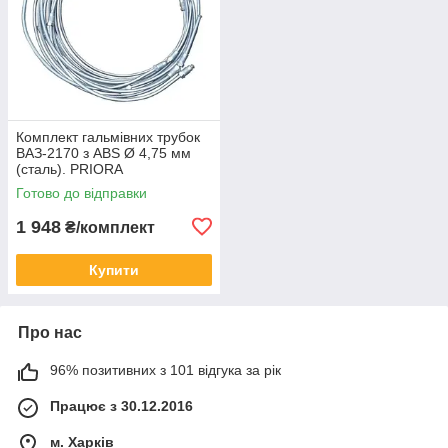
Комплект гальмівних трубок
ВАЗ-2170 з ABS Ø 4,75 мм
(сталь). PRIORA
Готово до відправки
1 948
₴/комплект
Купити
Про нас
96% позитивних з 101 відгука за рік
Працює з 30.12.2016
м. Харків