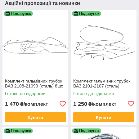
Акційні пропозиції та новинки
Подарунок
Подарунок
Комплект гальмівних трубок
Комплект гальмівних трубок
ВАЗ 2108-21099 (сталь) 8шт.
ВАЗ 2101-2107 (сталь)
Готово до відправки
Готово до відправки
1 470
1 250
₴/комплект
₴/комплект
Купити
Купити
Подарунок
Подарунок