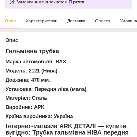
Замовлення під захистом
Опис
Характеристики
Доставка
Оплата
Умови п
Опис
Гальмівна трубка
Марка автомобіля: ВАЗ
Модель: 2121 (Нива)
Довжина: 470 мм.
Установка: Передня ліва (мала)
Матеріал: Сталь
Виробник: АРК
Країна виробника: Україна
Інтернет-магазин ARK ДЕТАЛІ — купити
вигідно: Трубка гальмівна НІВА передня