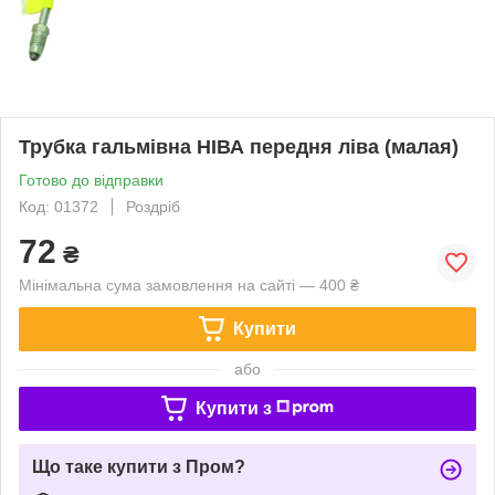
Трубка гальмівна НІВА передня ліва (малая)
Готово до відправки
Код: 01372
Роздріб
72
₴
Мінімальна сума замовлення на сайті — 400 ₴
Купити
або
Купити з
Що таке купити з Пром?