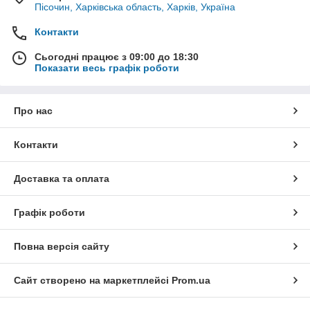
Пісочин, Харківська область, Харків, Україна
Контакти
Сьогодні працює з 09:00 до 18:30
Показати весь графік роботи
Про нас
Контакти
Доставка та оплата
Графік роботи
Повна версія сайту
Сайт створено на маркетплейсі
Prom.ua