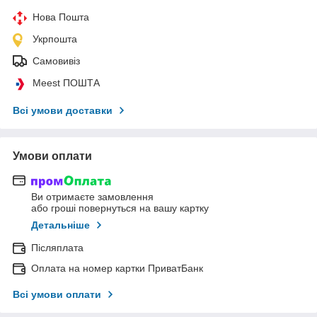
Нова Пошта
Укрпошта
Самовивіз
Meest ПОШТА
Всі умови доставки
Умови оплати
Ви отримаєте замовлення
або гроші повернуться на вашу картку
Детальніше
Післяплата
Оплата на номер картки ПриватБанк
Всі умови оплати