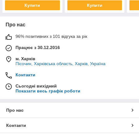
Купити
Купити
Про нас
96% позитивних з 101 відгука за рік
Працює з 30.12.2016
м. Харків
Пісочин, Харківська область, Харків, Україна
Контакти
Сьогодні вихідний
Показати весь графік роботи
Про нас
Контакти