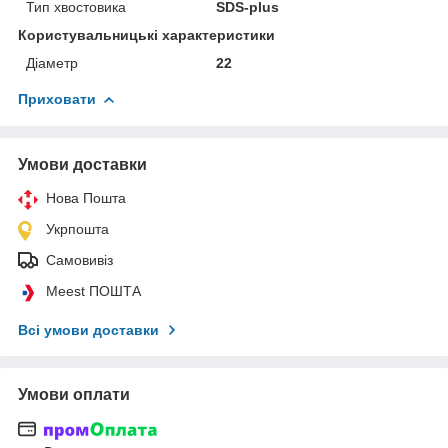
Тип хвостовика
SDS-plus
Користувальницькі характеристики
Діаметр
22
Приховати
Умови доставки
Нова Пошта
Укрпошта
Самовивіз
Meest ПОШТА
Всі умови доставки
Умови оплати