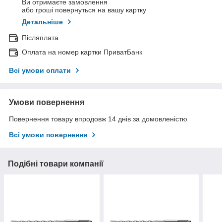
Ви отримаєте замовлення
або гроші повернуться на вашу картку
Детальніше
Післяплата
Оплата на номер картки ПриватБанк
Всі умови оплати
Умови повернення
Повернення товару впродовж 14 днів за домовленістю
Всі умови повернення
Подібні товари компанії