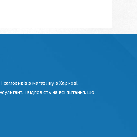
.
, самовивіз з магазину в Харкові.
ультант, і відповість на всі питання, що