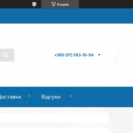
Кошик
+380 (97) 583-10-04
Доставка
Відгуки