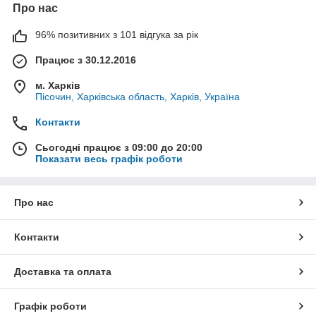
Про нас
96% позитивних з 101 відгука за рік
Працює з 30.12.2016
м. Харків
Пісочин, Харківська область, Харків, Україна
Контакти
Сьогодні працює з 09:00 до 20:00
Показати весь графік роботи
Про нас
Контакти
Доставка та оплата
Графік роботи