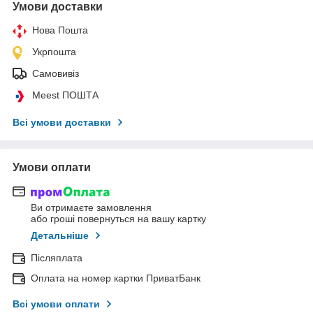
Умови доставки
Нова Пошта
Укрпошта
Самовивіз
Meest ПОШТА
Всі умови доставки
Умови оплати
Ви отримаєте замовлення
або гроші повернуться на вашу картку
Детальніше
Післяплата
Оплата на номер картки ПриватБанк
Всі умови оплати