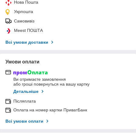
Нова Пошта
Укрпошта
Самовивіз
Meest ПОШТА
Всі умови доставки
Умови оплати
Ви отримаєте замовлення
або гроші повернуться на вашу картку
Детальніше
Післяплата
Оплата на номер картки ПриватБанк
Всі умови оплати