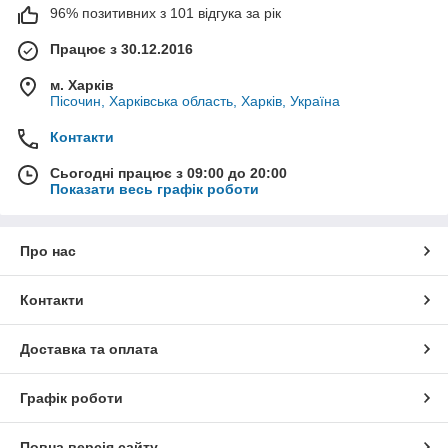
96% позитивних з 101 відгука за рік
Працює з 30.12.2016
м. Харків
Пісочин, Харківська область, Харків, Україна
Контакти
Сьогодні працює з 09:00 до 20:00
Показати весь графік роботи
Про нас
Контакти
Доставка та оплата
Графік роботи
Повна версія сайту