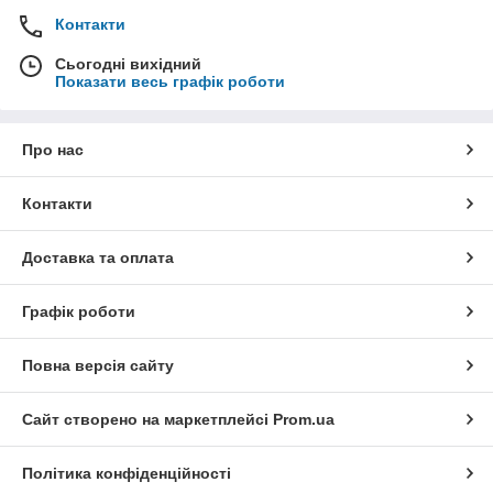
Контакти
Сьогодні вихідний
Показати весь графік роботи
Про нас
Контакти
Доставка та оплата
Графік роботи
Повна версія сайту
Сайт створено на маркетплейсі
Prom.ua
Політика конфіденційності