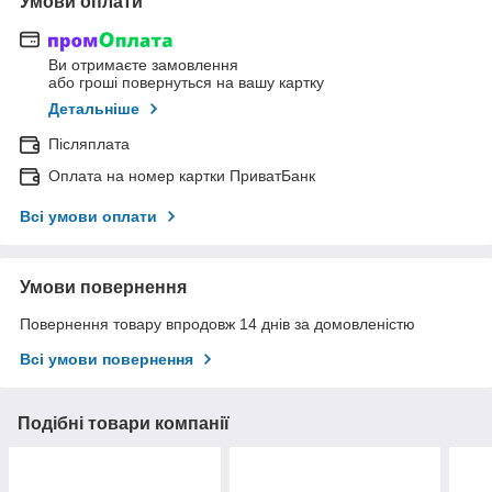
Умови оплати
Ви отримаєте замовлення
або гроші повернуться на вашу картку
Детальніше
Післяплата
Оплата на номер картки ПриватБанк
Всі умови оплати
Умови повернення
Повернення товару впродовж 14 днів за домовленістю
Всі умови повернення
Подібні товари компанії