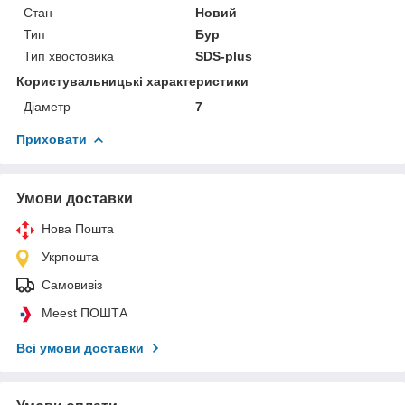
Стан
Новий
Тип
Бур
Тип хвостовика
SDS-plus
Користувальницькі характеристики
Діаметр
7
Приховати
Умови доставки
Нова Пошта
Укрпошта
Самовивіз
Meest ПОШТА
Всі умови доставки