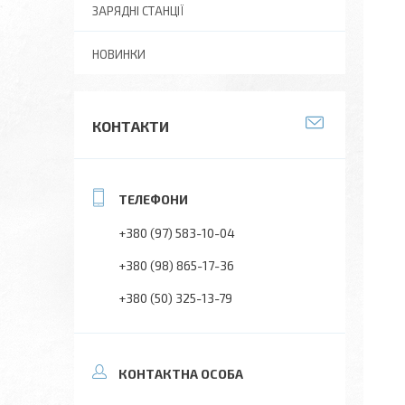
ЗАРЯДНІ СТАНЦІЇ
НОВИНКИ
КОНТАКТИ
+380 (97) 583-10-04
+380 (98) 865-17-36
+380 (50) 325-13-79