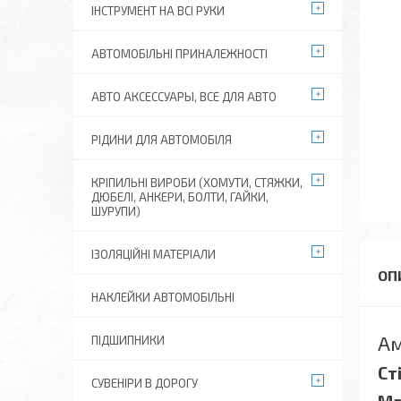
ІНСТРУМЕНТ НА ВСІ РУКИ
АВТОМОБІЛЬНІ ПРИНАЛЕЖНОСТІ
АВТО АКСЕССУАРЫ, ВСЕ ДЛЯ АВТО
РІДИНИ ДЛЯ АВТОМОБІЛЯ
КРІПИЛЬНІ ВИРОБИ (ХОМУТИ, СТЯЖКИ,
ДЮБЕЛІ, АНКЕРИ, БОЛТИ, ГАЙКИ,
ШУРУПИ)
ІЗОЛЯЦІЙНІ МАТЕРІАЛИ
НАКЛЕЙКИ АВТОМОБІЛЬНІ
Ам
ПІДШИПНИКИ
Ст
СУВЕНІРИ В ДОРОГУ