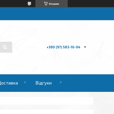
Кошик
+380 (97) 583-10-04
Доставка
Відгуки