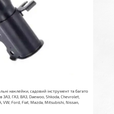
ільні наклейки, садовий інструмент та багато
АЗ, ГАЗ, ВАЗ, Daewoo, Shkoda, Chevrolet,
A, VW, Ford, Fiat, Mazda, Mitsubishi, Nissan,