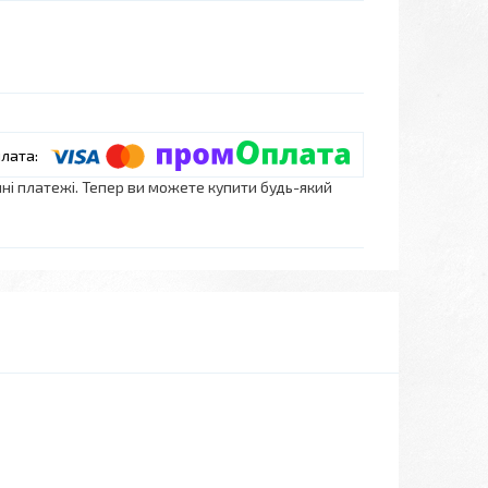
нні платежі. Тепер ви можете купити будь-який